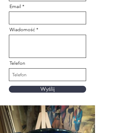
Email
Wiadomość
Telefon
Wyślij