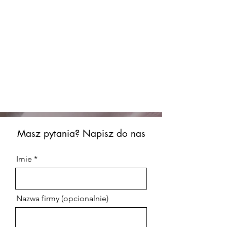
Masz pytania? Napisz do nas
Imie
Nazwa firmy (opcionalnie)