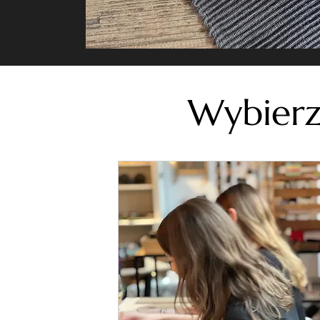
Wybierz 