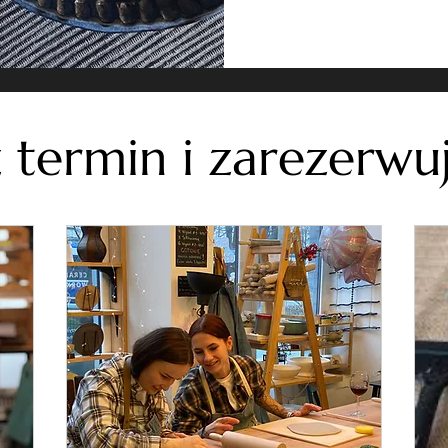
termin i zarezerwuj