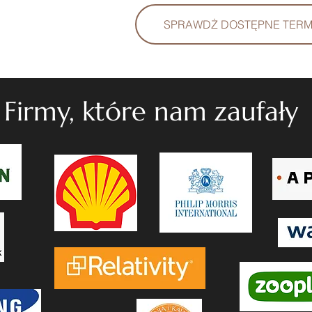
SPRAWDŻ DOSTĘPNE TERM
Firmy, które nam zaufały