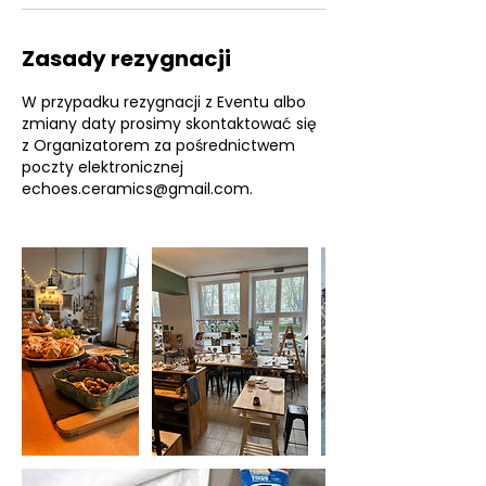
Zasady rezygnacji
W przypadku rezygnacji z Eventu albo
zmiany daty prosimy skontaktować się
z Organizatorem za pośrednictwem
poczty elektronicznej
echoes.ceramics@gmail.com.