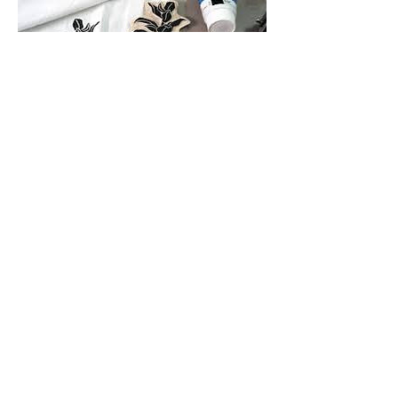
Dane kontaktowe