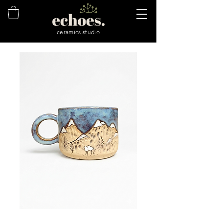
ceramics studio