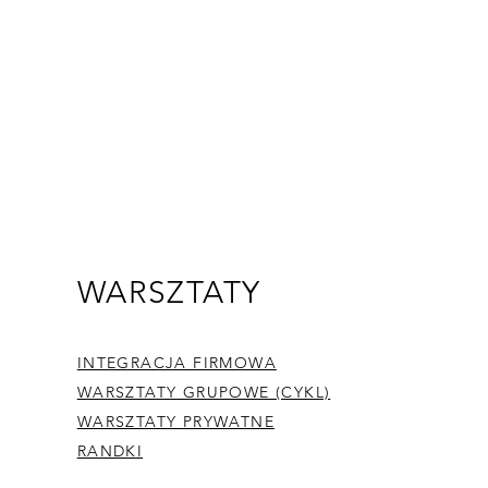
Follow
WARSZTATY
INTEGRACJA FIRMOWA
WARSZTATY GRUPOWE (CYKL)
WARSZTATY PRYWATNE
RANDKI