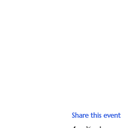
Share this event